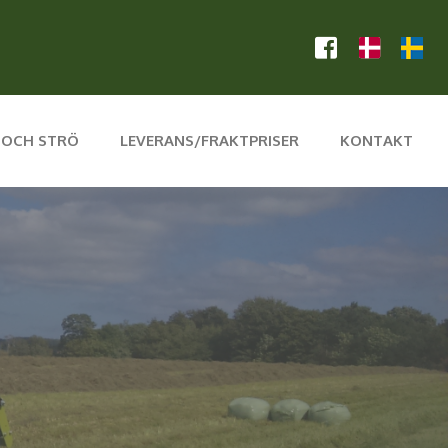
 OCH STRÖ
LEVERANS/FRAKTPRISER
KONTAKT