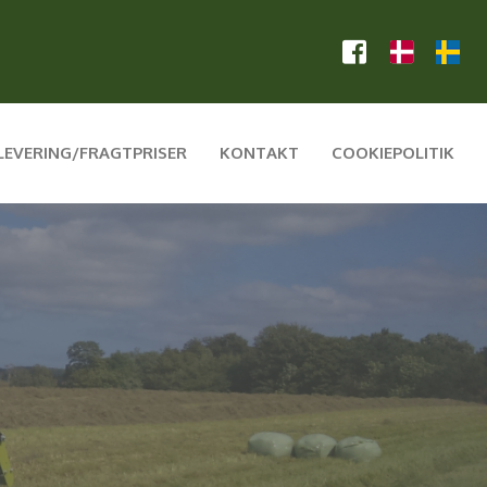
LEVERING/FRAGTPRISER
KONTAKT
COOKIEPOLITIK