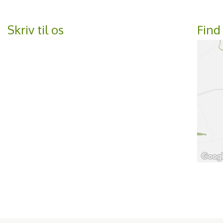
Skriv til os
Find