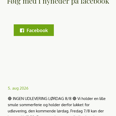
Følg med i nyheder på facebook
Facebook
5. aug 2026
🔴 INGEN UDLEVERING LØRDAG 8/8 🔴 Vi holder en lille
smule sommerferie og holder derfor lukket for
udlevering, den kommende lørdag. Fredag 7/8 kan der