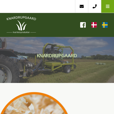
KNARDRUPGAARD